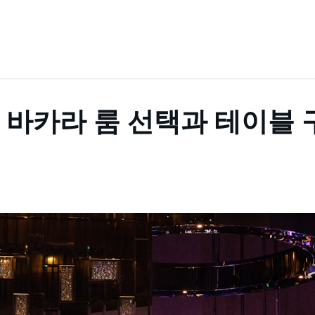
바카라 룸 선택과 테이블 