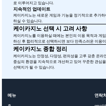
로 이루어지고 있습니다.
지속적인 업데이트
케이카지노는 새로운 게임과 기능을 정기적으로 추가하여
하실 수 있습니다.
케이카지노 선택 시 고려 사항
케이카지노를 이용하실 때에는 본인의 이용 목적과 게임
하신 후 합리적으로 선택하시면 보다 만족스러운 이용이
케이카지노 종합 정리
케이카지노는 안정성, 다양성, 편의성을 고루 갖춘 온라
중심의 환경을 지속적으로 개선하고 있어 꾸준한 관심을
선택지가 될 수 있습니다.
메뉴
연락
홈
email