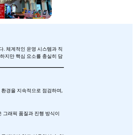
. 체계적인 운영 시스템과 직
하지만 핵심 요소를 충실히 담
 환경을 지속적으로 점검하며,
은 그래픽 품질과 진행 방식이