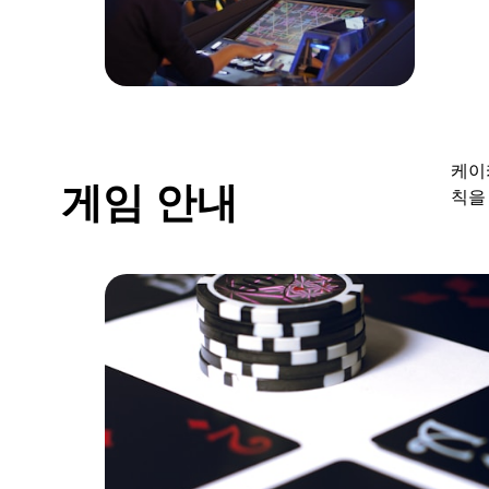
케이
게임 안내
칙을