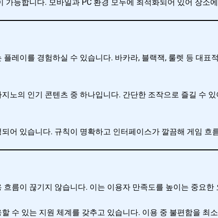
이 가능합니다. 모바일과 PC 환경 모두에 최적화되어 있어 장소에
플레이를 경험하실 수 있습니다. 바카라, 블랙잭, 룰렛 등 대표
지노의 인기 콘텐츠 중 하나입니다. 간단한 조작으로 즐길 수 있
성되어 있습니다. 규칙이 명확하고 인터페이스가 깔끔해 게임 흐름
 흐름이 끊기지 않습니다. 이는 이용자 만족도를 높이는 중요한
할 수 있는 지원 체계를 갖추고 있습니다. 이용 중 불편함을 최