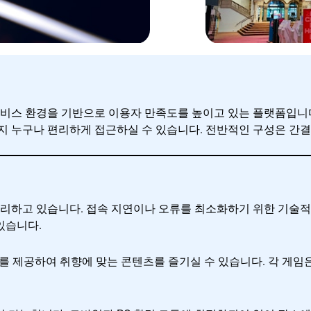
비스 환경을 기반으로 이용자 만족도를 높이고 있는 플랫폼입니다
 누구나 편리하게 접근하실 수 있습니다. 전반적인 구성은 간결
리하고 있습니다. 접속 지연이나 오류를 최소화하기 위한 기술적
있습니다.
지를 제공하여 취향에 맞는 콘텐츠를 즐기실 수 있습니다. 각 게임