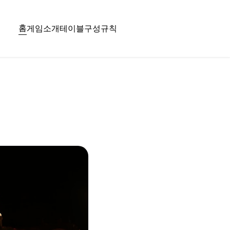
홈
게임소개
테이블구성
규칙